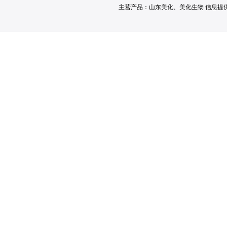
主营产品：
山东美化
、
美化生物
信息提