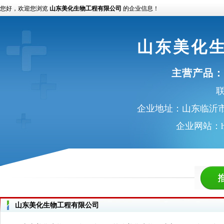
您好，欢迎您浏览
山东美化生物工程有限公司
的企业信息！
山东美化
主营产品：
联
企业地址：山东临沂市
企业网站：
山东美化生物工程有限公司