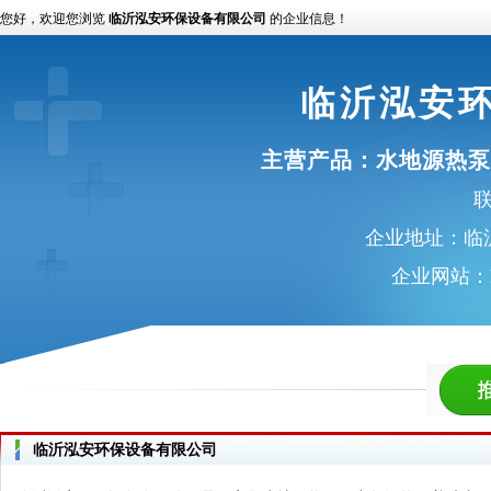
您好，欢迎您浏览
临沂泓安环保设备有限公司
的企业信息！
临沂泓安
主营产品：
水地源热泵
联
企业地址：临
企业网站：
临沂泓安环保设备有限公司