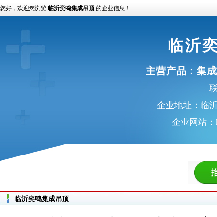
您好，欢迎您浏览
临沂奕鸣集成吊顶
的企业信息！
临沂
主营产品：
集成
联
企业地址：临沂
企业网站：
临沂奕鸣集成吊顶