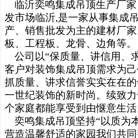
临沂奕鸣集成吊顶生产厂家，
发市场临沂,是一家从事集成
产、销售批发为主的建材厂家
板、工程板、龙骨、边角等。
公司以“保质量、讲信用、求
客户对装饰集成吊顶需求为己
抓质量、讲求信誉实实在在的
一世纪装饰的新时尚。续致力
个家庭都能享受到由惬意生活
奕鸣集成吊顶坚持“以质为本
营造温馨舒适的家园我们共同