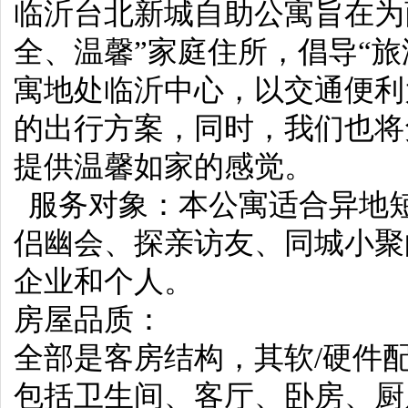
临沂台北新城自助公寓旨在为
全、温馨”家庭住所，倡导“
寓地处临沂中心，以交通便利
的出行方案，同时，我们也将
提供温馨如家的感觉。
服务对象：本公寓适合异地
侣幽会、探亲访友、同城小聚
企业和个人。
房屋品质：
全部是客房结构，其软/硬件
包括卫生间、客厅、卧房、厨