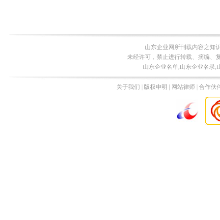
山东企业网所刊载内容之知
未经许可，禁止进行转载、摘编、
山东企业名单,山东企业名录,
关于我们 | 版权申明 | 网站律师 | 合作伙伴